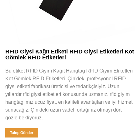
RFID Giysi Kağıt Etiketi RFID Giysi Etiketleri Kot
Gömlek RFID Etiketleri
Bu etiket RFID Giyim Kağıt Hangtag RFID Giyim Etiketleri
Kot Gömlek RFID Etiketleri. Çin'deki profesyonel RFID
giysi etiketi fabrikası üreticisi ve tedarikçisiyiz. Uzun
yıllardır rfid giysi etiketleri konusunda uzmanız. rfid giyim
hangtag'ımız ucuz fiyat, en kaliteli avantajları ve iyi hizmet
sunacağız. Çin'deki uzun vadeli ortağınız olmayı dört
gözle bekliyoruz.
Talep Gönder