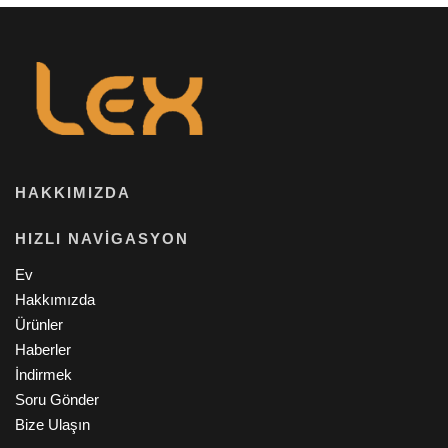
HAKKIMIZDA
HIZLI NAVIGASYON
Ev
Hakkımızda
Ürünler
Haberler
İndirmek
Soru Gönder
Bize Ulaşın