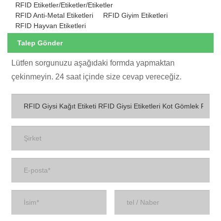
RFID Etiketler/Etiketler/Etiketler
RFID Anti-Metal Etiketleri
RFID Giyim Etiketleri
RFID Hayvan Etiketleri
Talep Gönder
Lütfen sorgunuzu aşağıdaki formda yapmaktan
çekinmeyin. 24 saat içinde size cevap vereceğiz.